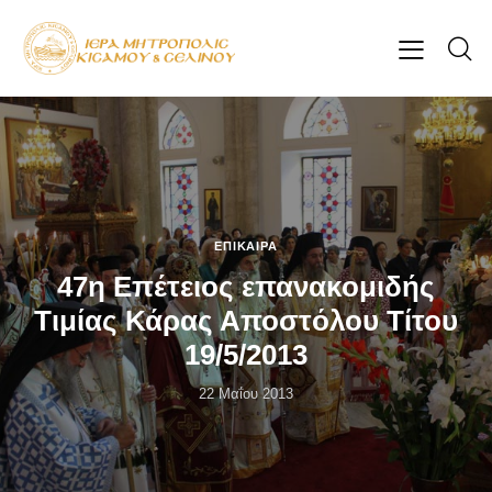
ΕΠΊΚΑΙΡΑ
47η Επέτειος επανακομιδής
Τιμίας Κάρας Αποστόλου Τίτου
19/5/2013
22 Μαΐου 2013