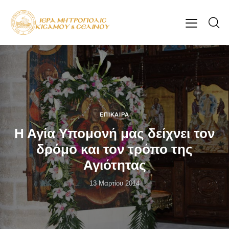
ΕΠΊΚΑΙΡΑ
Η Αγία Υπομονή μας δείχνει τον
δρόμο και τον τρόπο της
Αγιότητας
13 Μαρτίου 2014