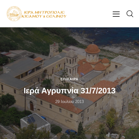
ΕΠΊΚΑΙΡΑ
Ιερά Αγρυπνία 31/7/2013
29 Ιουλίου 2013