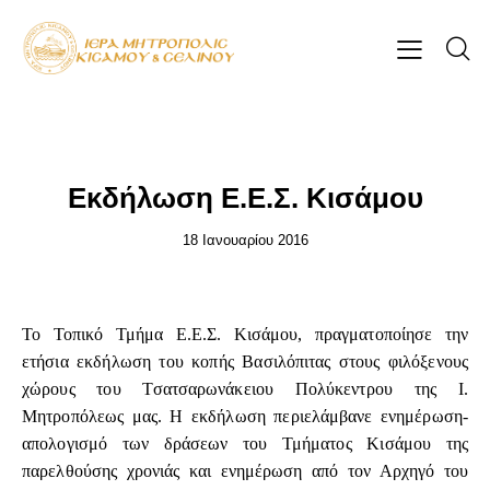
ΕΠΊΚΑΙΡΑ
Εκδήλωση Ε.Ε.Σ. Κισάμου
18 Ιανουαρίου 2016
Το Τοπικό Τμήμα Ε.Ε.Σ. Κισάμου, πραγματοποίησε την
ετήσια εκδήλωση του κοπής Βασιλόπιτας στους φιλόξενους
χώρους του Τσατσαρωνάκειου Πολύκεντρου της Ι.
Μητροπόλεως μας. Η εκδήλωση περιελάμβανε ενημέρωση-
απολογισμό των δράσεων του Τμήματος Κισάμου της
παρελθούσης χρονιάς και ενημέρωση από τον Αρχηγό του