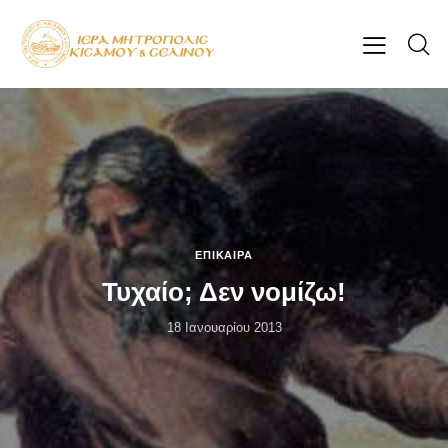
ΕΠΊΚΑΙΡΑ
Τυχαίο; Δεν νομίζω!
18 Ιανουαρίου 2013