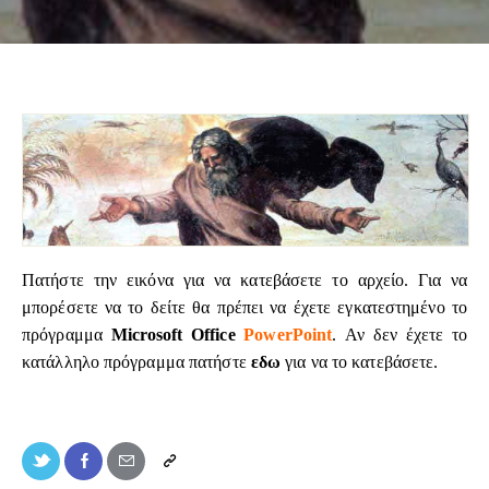
Πατήστε την εικόνα για να κατεβάσετε το αρχείο. Για να
μπορέσετε να το δείτε θα πρέπει να έχετε εγκατεστημένο το
πρόγραμμα
Microsoft Office
PowerPoint
. Αν δεν έχετε το
κατάλληλο πρόγραμμα πατήστε
εδω
για να το κατεβάσετε.