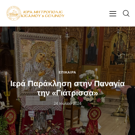
ΕΠΊΚΑΙΡΑ
Ιερά Παράκληση στην Παναγία
την «Γιάτρισσα»
24 Ιουλίου 2024