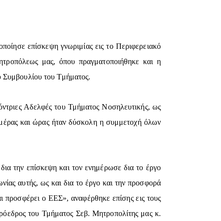
ποίησε επίσκεψη γνωριμίας εις το Περιφερειακό
ητροπόλεως μας, όπου πραγματοποιήθηκε και η
ύ Συμβουλίου του Τμήματος.
λόντριες Αδελφές του Τμήματος Νοσηλευτικής, ως
μέρας και ώρας ήταν δύσκολη η συμμετοχή όλων
δια την επίσκεψη και τον ενημέρωσε δια το έργο
νίας αυτής, ως και δια το έργο και την προσφορά
ι προσφέρει ο ΕΕΣ», αναφέρθηκε επίσης εις τους
Πρόεδρος του Τμήματος Σεβ. Μητροπολίτης μας κ.