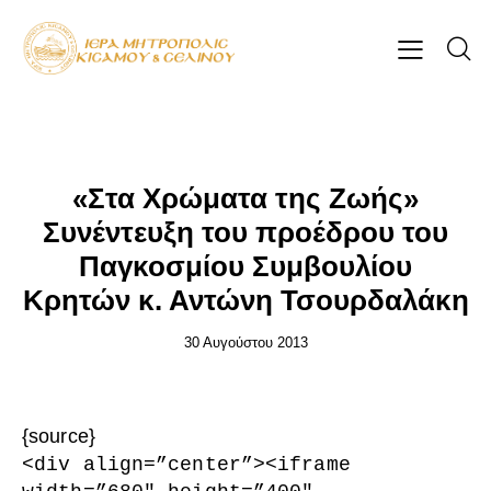
ΕΠΊΚΑΙΡΑ
«Στα Χρώματα της Ζωής»
Συνέντευξη του προέδρου του
Παγκοσμίου Συμβουλίου
Κρητών κ. Αντώνη Τσουρδαλάκη
30 Αυγούστου 2013
{source}
<
div align=”center”
>
<
iframe