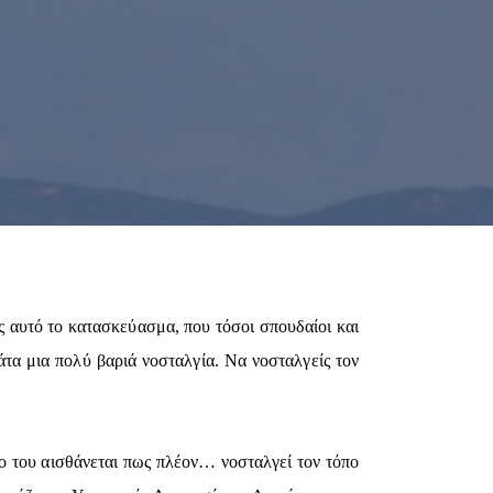
ς αυτό το κατασκεύασμα, που τόσοι σπουδαίοι και
μάτα μια πολύ βαριά νοσταλγία. Να νοσταλγείς τον
πο του αισθάνεται πως πλέον… νοσταλγεί τον τόπο