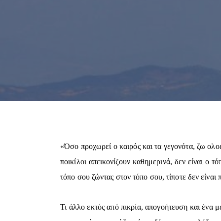
«Όσο προχωρεί ο καιρός και τα γεγονότα, ζω ολο
ποικίλοι απεικονίζουν καθημερινά, δεν είναι ο τ
τόπο σου ζώντας στον τόπο σου, τίποτε δεν είνα
Τι άλλο εκτός από πικρία, απογοήτευση και ένα 