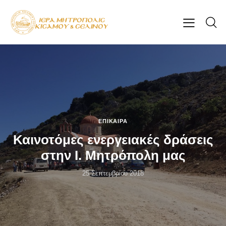
ΕΠΊΚΑΙΡΑ
Καινοτόμες ενεργειακές δράσεις
στην Ι. Μητρόπολη μας
25 Σεπτεμβρίου 2018