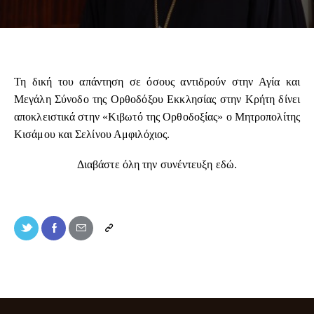
Τη δική του απάντηση σε όσους αντιδρούν στην Αγία και
Μεγάλη Σύνοδο της Ορθοδόξου Εκκλησίας στην Κρήτη δίνει
αποκλειστικά στην «Κιβωτό της Ορθοδοξίας» ο Μητροπολίτης
Κισάμου και Σελίνου Αμφιλόχιος.
Διαβάστε όλη την συνέντευξη
εδώ
.