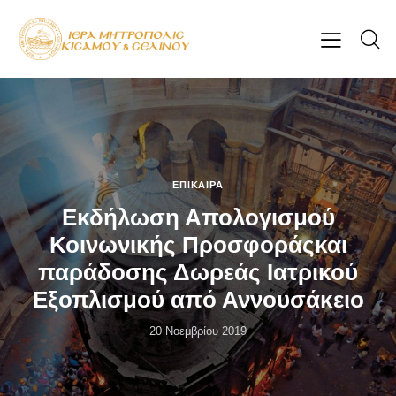
ΕΠΊΚΑΙΡΑ
Εκδήλωση Απολογισμού
Κοινωνικής Προσφοράςκαι
παράδοσης Δωρεάς Ιατρικού
Εξοπλισμού από Αννουσάκειο
20 Νοεμβρίου 2019