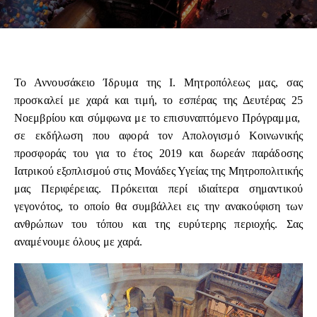
Το Αννουσάκειο Ίδρυμα της Ι. Μητροπόλεως μας, σας
προσκαλεί με χαρά και τιμή, το εσπέρας της Δευτέρας 25
Νοεμβρίου και σύμφωνα με το επισυναπτόμενο Πρόγραμμα,
σε εκδήλωση που αφορά τον Απολογισμό Κοινωνικής
προσφοράς του για το έτος 2019 και δωρεάν παράδοσης
Ιατρικού εξοπλισμού στις Μονάδες Υγείας της Μητροπολιτικής
μας Περιφέρειας. Πρόκειται περί ιδιαίτερα σημαντικού
γεγονότος, το οποίο θα συμβάλλει εις την ανακούφιση των
ανθρώπων του τόπου και της ευρύτερης περιοχής. Σας
αναμένουμε όλους με χαρά.