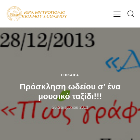
ΕΠΊΚΑΙΡΑ
Πρόσκληση ωδείου σ’ ένα
μουσικό ταξίδι!!!
26 Δεκεμβρίου 2013