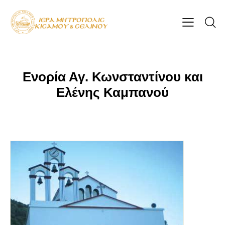
Ενορία Αγ. Κωνσταντίνου και
Ελένης Καμπανού