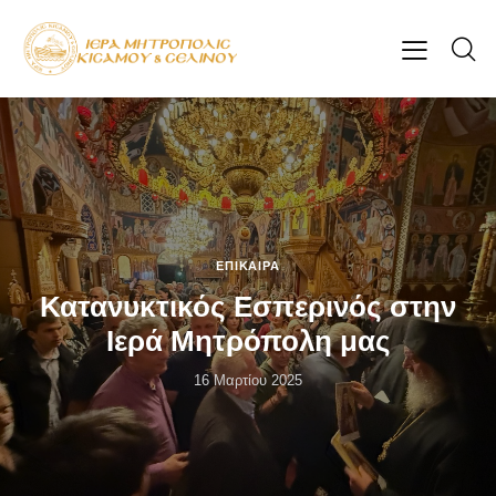
ΕΠΊΚΑΙΡΑ
Κατανυκτικός Εσπερινός στην
Ιερά Μητρόπολη μας
16 Μαρτίου 2025