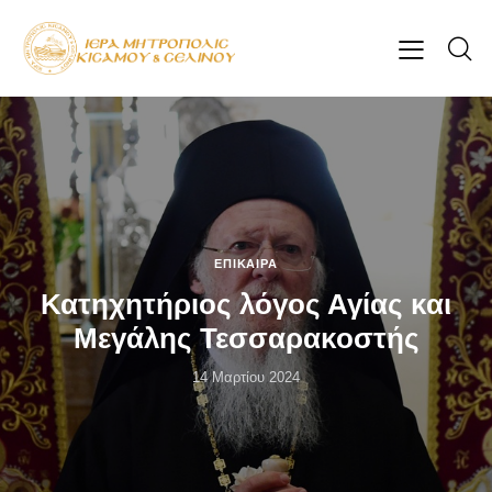
ΕΠΊΚΑΙΡΑ
Κατηχητήριος λόγος Αγίας και
Μεγάλης Τεσσαρακοστής
14 Μαρτίου 2024