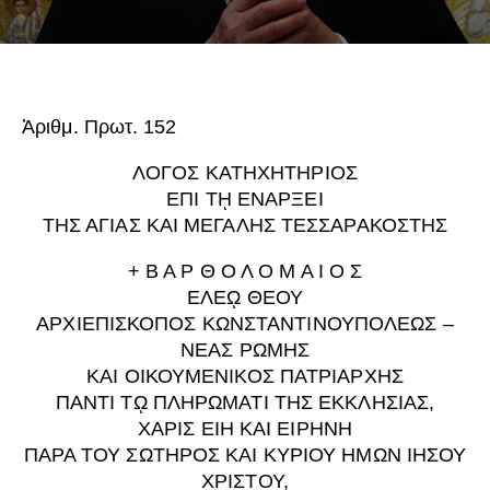
Ἀριθμ. Πρωτ. 152
ΛΟΓΟΣ ΚΑΤΗΧΗΤΗΡΙΟΣ
ΕΠΙ Τῌ ΕΝΑΡΞΕΙ
ΤΗΣ ΑΓΙΑΣ ΚΑΙ ΜΕΓΑΛΗΣ ΤΕΣΣΑΡΑΚΟΣΤΗΣ
+ Β Α Ρ Θ Ο Λ Ο Μ Α Ι Ο Σ
ΕΛΕῼ ΘΕΟΥ
ΑΡΧΙΕΠΙΣΚΟΠΟΣ ΚΩΝΣΤΑΝΤΙΝΟΥΠΟΛΕΩΣ –
ΝΕΑΣ ΡΩΜΗΣ
ΚΑΙ ΟΙΚΟΥΜΕΝΙΚΟΣ ΠΑΤΡΙΑΡΧΗΣ
ΠΑΝΤΙ Τῼ ΠΛΗΡΩΜΑΤΙ ΤΗΣ ΕΚΚΛΗΣΙΑΣ,
ΧΑΡΙΣ ΕΙΗ ΚΑΙ ΕΙΡΗΝΗ
ΠΑΡΑ ΤΟΥ ΣΩΤΗΡΟΣ ΚΑΙ ΚΥΡΙΟΥ ΗΜΩΝ ΙΗΣΟΥ
ΧΡΙΣΤΟΥ,