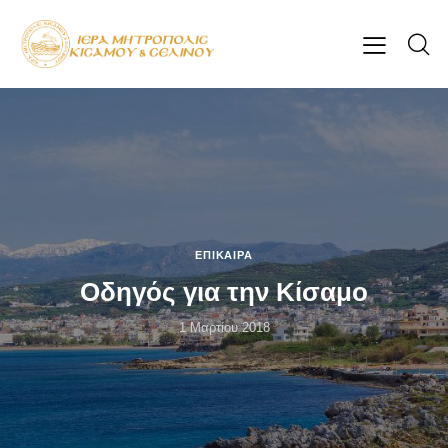
ΕΠΊΚΑΙΡΑ
Οδηγός για την Κίσαμο
1 Μαρτίου 2018