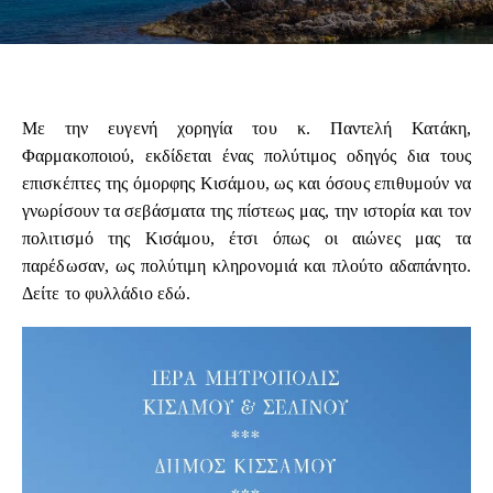
Με την ευγενή χορηγία του κ. Παντελή Κατάκη,
Φαρμακοποιού, εκδίδεται ένας πολύτιμος οδηγός δια τους
επισκέπτες της όμορφης Κισάμου, ως και όσους επιθυμούν να
γνωρίσουν τα σεβάσματα της πίστεως μας, την ιστορία και τον
πολιτισμό της Κισάμου, έτσι όπως οι αιώνες μας τα
παρέδωσαν, ως πολύτιμη κληρονομιά και πλούτο αδαπάνητο.
Δείτε το φυλλάδιο
εδώ
.