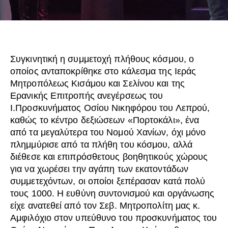
Συγκινητική η συμμετοχή πλήθους κόσμου, ο
οποίος ανταποκρίθηκε στο κάλεσμα της Ιεράς
Μητροπόλεως Κισάμου και Σελίνου και της
Ερανικής Επιτροπής ανεγέρσεως του
Ι.Προσκυνήματος Οσίου Νικηφόρου του Λεπρού,
καθώς το κέντρο δεξιώσεων «Πορτοκάλι», ένα
από τα μεγαλύτερα του Νομού Χανίων, όχι μόνο
πλημμύρισε από τα πλήθη του κόσμου, αλλά
διέθεσε και επιπρόσθετους βοηθητικούς χώρους
για να χωρέσει την αγάπη των εκατοντάδων
συμμετεχόντων, οι οποίοι ξεπέρασαν κατά πολύ
τους 1000. Η ευθύνη συντονισμού και οργάνωσης
είχε ανατεθεί από τον Σεβ. Μητροπολίτη μας κ.
Αμφιλόχιο στον υπεύθυνο του προσκυνήματος του