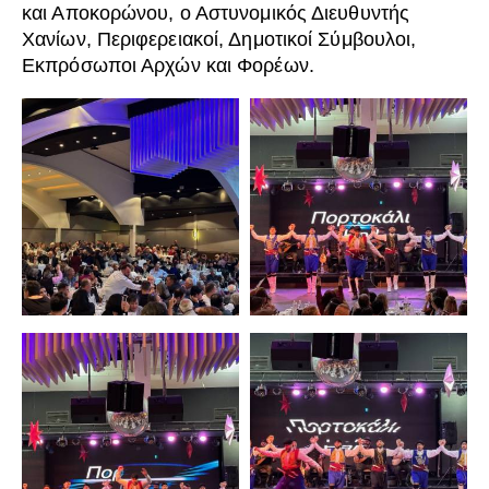
και Αποκορώνου, ο Αστυνομικός Διευθυντής
Χανίων, Περιφερειακοί, Δημοτικοί Σύμβουλοι,
Εκπρόσωποι Αρχών και Φορέων.