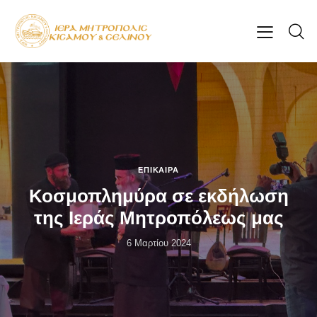
ΕΠΊΚΑΙΡΑ
Κοσμοπλημύρα σε εκδήλωση
της Ιεράς Μητροπόλεως μας
6 Μαρτίου 2024