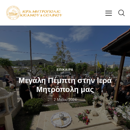
ΕΠΊΚΑΙΡΑ
Μεγάλη Πέμπτη στην Ιερά
Μητρόπολη μας
2 Μαΐου 2024