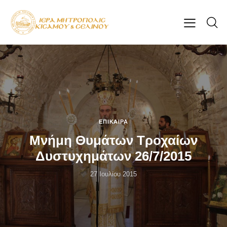
ΕΠΊΚΑΙΡΑ
Μνήμη Θυμάτων Τροχαίων
Δυστυχημάτων 26/7/2015
27 Ιουλίου 2015