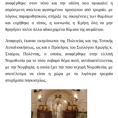
αναφέρθηκε στον πόνο και την οδύνη που προκαλεί η
απρόσμενη απώλεια αγαπημένου προσώπου από τροχαίο, με
λόγους παραμυθητικούς στήριξε τις οικογένειες των θυμάτων
και ευχήθηκε ο τόπος, η κοινωνία, η Κρήτη όλη να μην
θρηνήσει πλέον άλλα αδικοχαμένα θύματα της ασφάλτου.
Αναφορές έκαναν εκπρόσωποι της Πολιτείας και της Τοπικής
Αυτοδιοικήσεως, ως και ο Πρόεδρος του Συλλόγου Αρωγής κ.
Σταύρος Πολέντας, ο οποίος αναφέρθηκε στην ελλιπή
Νομοθεσία για το τόσο σοβαρό θέμα αυτό, αντιδιαστέλλοντας
με την Νορβηγία, η οποία έχει την ποιο ισχυρή Νομοθεσία, με
αποτέλεσμα να είναι η χώρα με τα λιγότερα τροχαία
ατυχήματα παγκοσμίως.