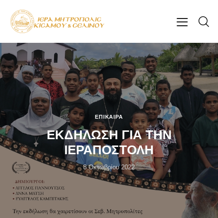
ΕΠΊΚΑΙΡΑ
ΕΚΔΗΛΩΣΗ ΓΙΑ ΤΗΝ
ΙΕΡΑΠΟΣΤΟΛΗ
8 Οκτωβρίου 2022