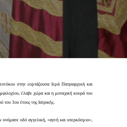
εοτόκου στην εορτάζουσα Ιερά Πατριαρχική και
φιλοχίου, έλαβε χώρα και η μοναχική κουρά του
 του 3ου έτους της Ιατρικής.
ν ονόμασε οδό αγγελική, «αγνή και υπερκόσμιο»,