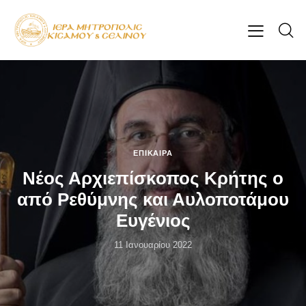
ΕΠΊΚΑΙΡΑ
Νέος Αρχιεπίσκοπος Κρήτης ο
από Ρεθύμνης και Αυλοποτάμου
Ευγένιος
11 Ιανουαρίου 2022