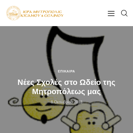
ΕΠΊΚΑΙΡΑ
Νέες Σχολές στο Ωδείο της
Μητροπόλεως μας
8 Οκτωβρίου 2013