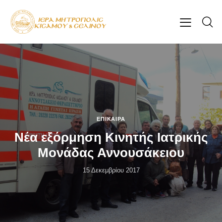
ΕΠΊΚΑΙΡΑ
Νέα εξόρμηση Κινητής Ιατρικής
Μονάδας Αννουσάκειου
15 Δεκεμβρίου 2017