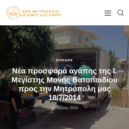
ΕΠΊΚΑΙΡΑ
Νέα προσφορά αγάπης της Ι.
Μεγίστης Μονής Βατοπαιδίου
προς την Μητρόπολη μας
18/7/2014
18 Ιουλίου 2014