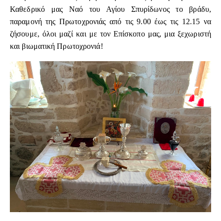
Καθεδρικό μας Ναό του Αγίου Σπυρίδωνος το βράδυ,
παραμονή της Πρωτοχρονιάς από τις 9.00 έως τις 12.15 να
ζήσουμε, όλοι μαζί και με τον Επίσκοπο μας, μια ξεχωριστή
και βιωματική Πρωτοχρονιά!