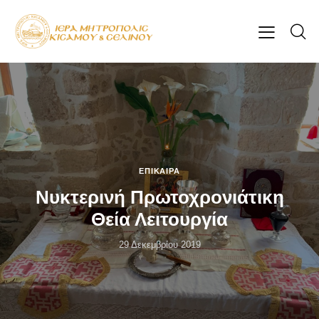
ΕΠΊΚΑΙΡΑ
Νυκτερινή Πρωτοχρονιάτικη
Θεία Λειτουργία
29 Δεκεμβρίου 2019