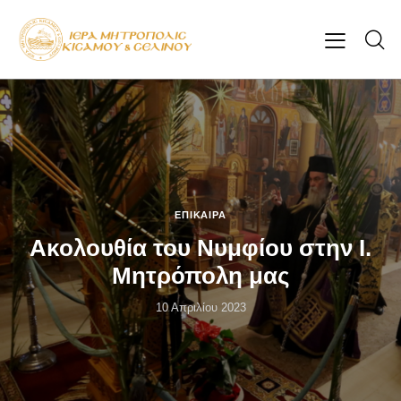
ΕΠΊΚΑΙΡΑ
Ακολουθία του Νυμφίου στην Ι.
Μητρόπολη μας
10 Απριλίου 2023