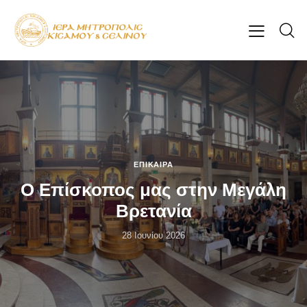
ΕΠΊΚΑΙΡΑ
Ο Επίσκοπος μας στην Μεγάλη
Βρετανία
28 Ιουνίου 2026