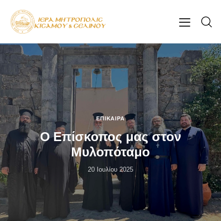
ΕΠΊΚΑΙΡΑ
Ο Επίσκοπος μας στον
Μυλοπόταμο
20 Ιουλίου 2025