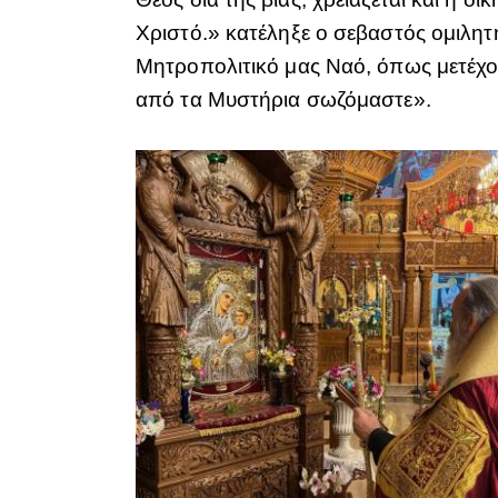
Χριστό.» κατέληξε ο σεβαστός ομιλητ
Μητροπολιτικό μας Ναό, όπως μετέχου
από τα Μυστήρια σωζόμαστε».