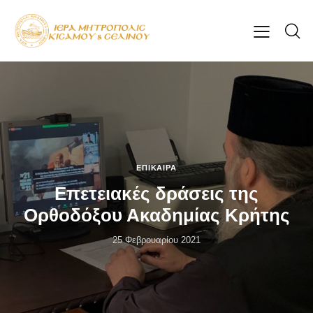
ΕΠΊΚΑΙΡΑ
Επετειακές δράσεις της
Ορθοδόξου Ακαδημίας Κρήτης
25 Φεβρουαρίου 2021