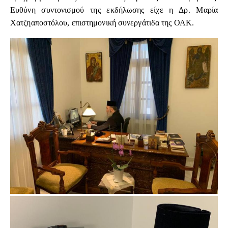
Ευθύνη συντονισμού της εκδήλωσης είχε η Δρ. Μαρία
Χατζηαποστόλου, επιστημονική συνεργάτιδα της ΟΑΚ.