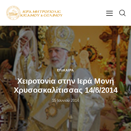
ΕΠΊΚΑΙΡΑ
Χειροτονία στην Ιερά Μονή
Χρυσοσκαλίτισσας 14/6/2014
15 Ιουνίου 2014