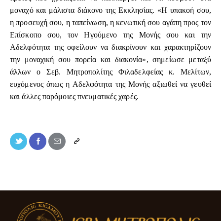
μοναχό και μάλιστα διάκονο της Εκκλησίας. «Η υπακοή σου,
η προσευχή σου, η ταπείνωση, η κενωτική σου αγάπη προς τον
Επίσκοπο σου, τον Ηγούμενο της Μονής σου και την
Αδελφότητα της οφείλουν να διακρίνουν και χαρακτηρίζουν
την μοναχική σου πορεία και διακονία», σημείωσε μεταξύ
άλλων ο Σεβ. Μητροπολίτης Φιλαδελφείας κ. Μελίτων,
ευχόμενος όπως η Αδελφότητα της Μονής αξιωθεί να γευθεί
και άλλες παρόμοιες πνευματικές χαρές.