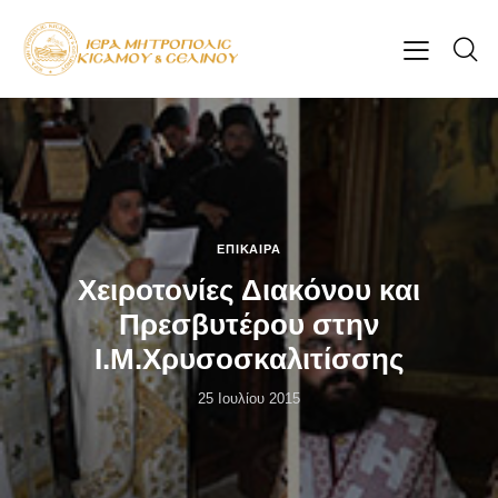
ΕΠΊΚΑΙΡΑ
Χειροτονίες Διακόνου και
Πρεσβυτέρου στην
Ι.Μ.Χρυσοσκαλιτίσσης
25 Ιουλίου 2015