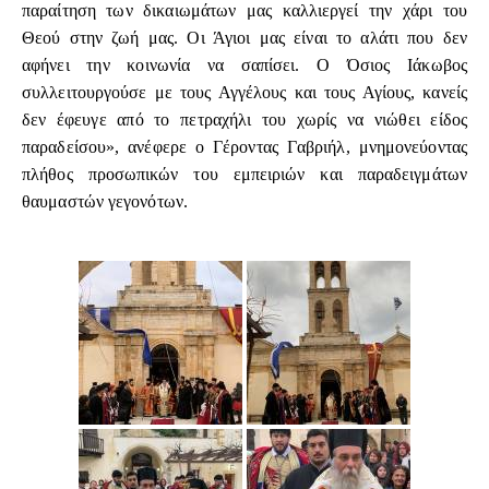
παραίτηση των δικαιωμάτων μας καλλιεργεί την χάρι του
Θεού στην ζωή μας. Οι Άγιοι μας είναι το αλάτι που δεν
αφήνει την κοινωνία να σαπίσει. Ο Όσιος Ιάκωβος
συλλειτουργούσε με τους Αγγέλους και τους Αγίους, κανείς
δεν έφευγε από το πετραχήλι του χωρίς να νιώθει είδος
παραδείσου», ανέφερε ο Γέροντας Γαβριήλ, μνημονεύοντας
πλήθος προσωπικών του εμπειριών και παραδειγμάτων
θαυμαστών γεγονότων.