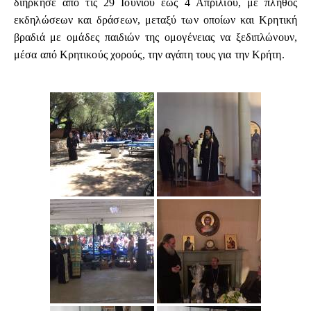
διήρκησε από τις 29 Ιουνίου έως 4 Απριλίου, με πλήθος
εκδηλώσεων και δράσεων, μεταξύ των οποίων και Κρητική
βραδιά με ομάδες παιδιών της ομογένειας να ξεδιπλώνουν,
μέσα από Κρητικούς χορούς, την αγάπη τους για την Κρήτη.