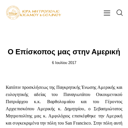
ΕΠΊΚΑΙΡΑ
Ο Επίσκοπος μας στην Αμερική
6 Ιουλίου 2017
Κατόπιν προσκλήσεως της Παγκρητικής Ένωσης Αμερικής και
ευλογητικής αδείας του Παναγιωτάτου Οικουμενικού
Πατριάρχου κ.κ. Βαρθολομαίου και του Γέροντος
Αρχιεπισκόπου Αμερικής κ. Δημητρίου, ο Σεβασμιώτατος
Μητροπολίτης μας κ. Αμφιλόχιος επισκέφθηκε την Αμερική
και συγκεκριμένα την πόλη του San Francisco. Στην πόλη αυτή