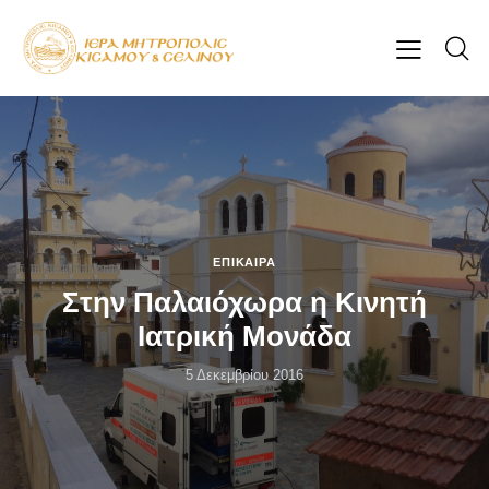
ΕΠΊΚΑΙΡΑ
Στην Παλαιόχωρα η Κινητή
Ιατρική Μονάδα
5 Δεκεμβρίου 2016