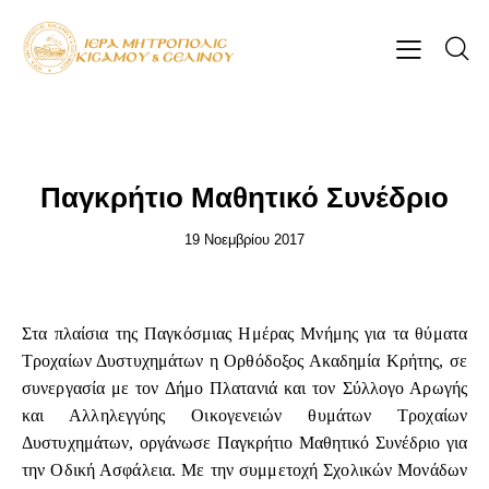
ΕΠΊΚΑΙΡΑ
Παγκρήτιο Μαθητικό Συνέδριο
19 Νοεμβρίου 2017
Στα πλαίσια της Παγκόσμιας Ημέρας Μνήμης για τα θύματα
Τροχαίων Δυστυχημάτων η Ορθόδοξος Ακαδημία Κρήτης, σε
συνεργασία με τον Δήμο Πλατανιά και τον Σύλλογο Αρωγής
και Αλληλεγγύης Οικογενειών θυμάτων Τροχαίων
Δυστυχημάτων, οργάνωσε Παγκρήτιο Μαθητικό Συνέδριο για
την Οδική Ασφάλεια. Με την συμμετοχή Σχολικών Μονάδων