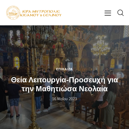
ΕΠΊΚΑΙΡΑ
Θεία Λειτουργία-Προσευχή για
την Μαθητιώσα Νεολαία
16 Μαΐου 2023