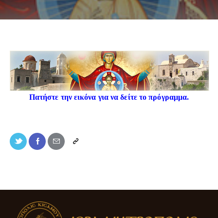
Πατήστε την εικόνα για να δείτε το πρόγραμμα.