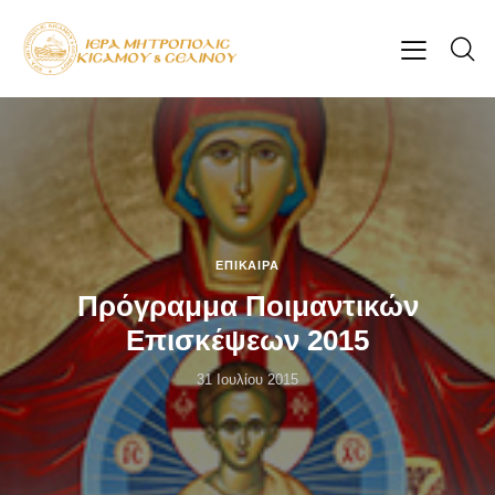
ΕΠΊΚΑΙΡΑ
Πρόγραμμα Ποιμαντικών
Επισκέψεων 2015
31 Ιουλίου 2015