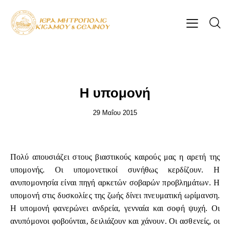
ΕΠΊΚΑΙΡΑ
Η υπομονή
29 Μαΐου 2015
Πολύ απουσιάζει στους βιαστικούς καιρούς μας η αρετή της
υπομονής. Οι υπομονετικοί συνήθως κερδίζουν. Η
ανυπομονησία είναι πηγή αρκετών σοβαρών προβλημάτων. Η
υπομονή στις δυσκολίες της ζωής δίνει πνευματική ωρίμανση.
Η υπομονή φανερώνει ανδρεία, γενναία και σοφή ψυχή. Οι
ανυπόμονοι φοβούνται, δειλιάζουν και χάνουν. Οι ασθενείς, οι