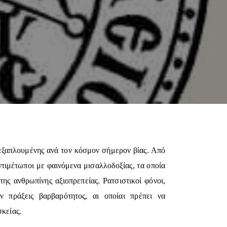
 εξαπλουμένης ανά τον κόσμον σήμερον βίας. Από
ντιμέτωποι με φαινόμενα μισαλλοδοξίας, τα οποία
ης ανθρωπίνης αξιοπρεπείας. Ρατσιστικοί φόνοι,
ύν πράξεις βαρβαρότητος, αι οποίαι πρέπει να
κείας.