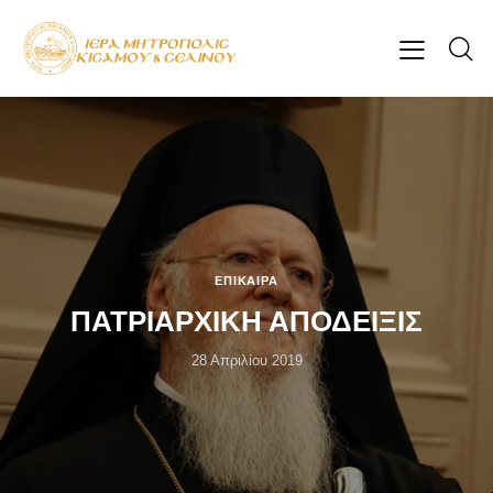
ΕΠΊΚΑΙΡΑ
ΠΑΤΡΙΑΡΧΙΚΗ ΑΠΟΔΕΙΞΙΣ
28 Απριλίου 2019