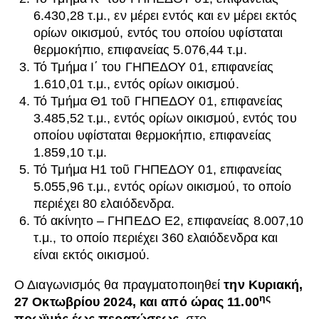
6.430,28 τ.μ., εν μέρει εντός και εν μέρει εκτός
ορίων οικισμού, εντός του οποίου υφίσταται
θερμοκήπιο, επιφανείας 5.076,44 τ.μ.
Τό Τμήμα Ι΄ του ΓΗΠΕΔΟΥ 01, επιφανείας
1.610,01 τ.μ., εντός ορίων οικισμού.
Τό Τμήμα Θ1 τοῦ ΓΗΠΕΔΟΥ 01, επιφανείας
3.485,52 τ.μ., εντός ορίων οικισμού, εντός του
οποίου υφίσταται θερμοκήπιο, επιφανείας
1.859,10 τ.μ.
Τό Τμήμα Η1 τοῦ ΓΗΠΕΔΟΥ 01, επιφανείας
5.055,96 τ.μ., εντός ορίων οικισμού, το οποίο
περιέχει 80 ελαιόδενδρα.
Τό ακίνητο – ΓΗΠΕΔΟ Ε2, επιφανείας 8.007,10
τ.μ., το οποίο περιέχει 360 ελαιόδενδρα και
είναι εκτός οικισμού.
Ο Διαγωνισμός θα πραγματοποιηθεί
την Κυριακή,
ης
27 Οκτωβρίου 2024, και
από ώρας 11.00