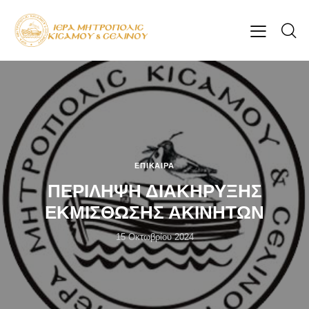
ΕΠΊΚΑΙΡΑ
ΠΕΡΙΛΗΨΗ ΔΙΑΚΗΡΥΞΗΣ
ΕΚΜΙΣΘΩΣΗΣ ΑΚΙΝΗΤΩΝ
15 Οκτωβρίου 2024