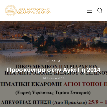
ΕΠΊΚΑΙΡΑ
Προσκύνημα στην Αγία Γη 2014
14 Ιουλίου 2014