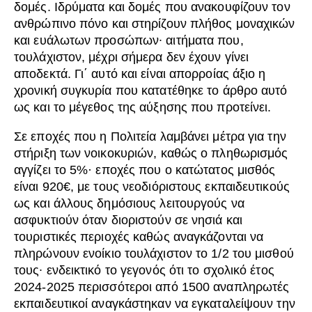
δομές. Ιδρύματα και δομές που ανακουφίζουν τον
ανθρώπινο πόνο και στηρίζουν πλήθος μοναχικών
και ευάλωτων προσώπων∙ αιτήματα που,
τουλάχιστον, μέχρι σήμερα δεν έχουν γίνει
αποδεκτά. Γι΄ αυτό και είναι απορροίας άξιο η
χρονική συγκυρία που κατατέθηκε το άρθρο αυτό
ως και το μέγεθος της αύξησης που προτείνει.
Σε εποχές που η Πολιτεία λαμβάνει μέτρα για την
στήριξη των νοικοκυριών, καθώς ο πληθωρισμός
αγγίζει το 5%· εποχές που ο κατώτατος μισθός
είναι 920€, με τους νεοδιόριστους εκπαιδευτικούς
ως και άλλους δημόσιους λειτουργούς να
ασφυκτιούν όταν διοριστούν σε νησιά και
τουριστικές περιοχές καθώς αναγκάζονται να
πληρώνουν ενοίκιο τουλάχιστον το 1/2 του μισθού
τους∙ ενδεικτικό το γεγονός ότι το σχολικό έτος
2024-2025 περισσότεροι από 1500 αναπληρωτές
εκπαιδευτικοί αναγκάστηκαν να εγκαταλείψουν την