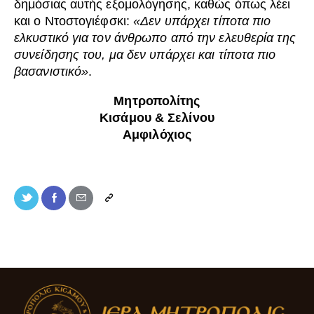
δημόσιας αυτής εξομολόγησης, καθώς όπως λέει
και ο Ντοστογιέφσκι:
«Δεν υπάρχει τίποτα πιο
ελκυστικό για τον άνθρωπο από την ελευθερία της
συνείδησης του, μα δεν υπάρχει και τίποτα πιο
βασανιστικό»
.
Μητροπολίτης
Κισάμου & Σελίνου
Αμφιλόχιος