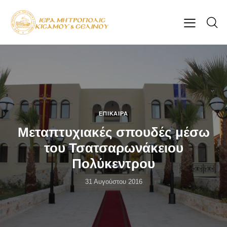
ΕΠΊΚΑΙΡΑ
Μεταπτυχιακές σπουδές μέσω
του Τσατσαρωνάκειου
Πολύκεντρου
31 Αυγούστου 2016