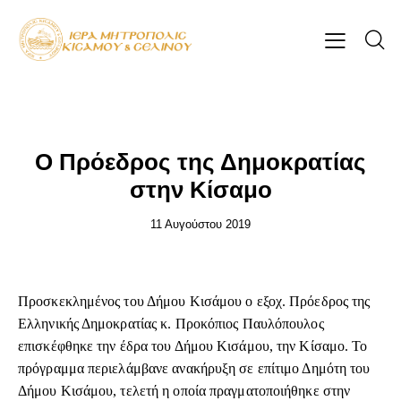
ΕΠΊΚΑΙΡΑ
Ο Πρόεδρος της Δημοκρατίας
στην Κίσαμο
11 Αυγούστου 2019
Προσκεκλημένος του Δήμου Κισάμου ο εξοχ. Πρόεδρος της
Ελληνικής Δημοκρατίας κ. Προκόπιος Παυλόπουλος
επισκέφθηκε την έδρα του Δήμου Κισάμου, την Κίσαμο. Το
πρόγραμμα περιελάμβανε ανακήρυξη σε επίτιμο Δημότη του
Δήμου Κισάμου, τελετή η οποία πραγματοποιήθηκε στην