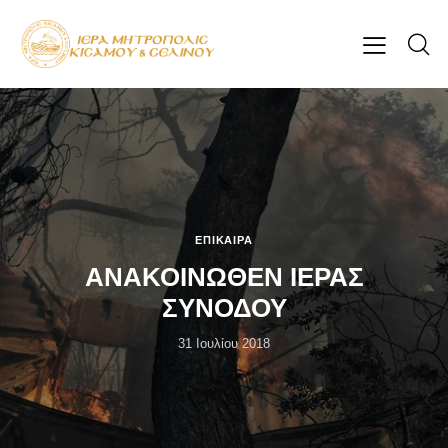
ΕΠΊΚΑΙΡΑ
ΑΝΑΚΟΙΝΩΘΕΝ ΙΕΡΑΣ
ΣΥΝΟΔΟΥ
31 Ιουλίου 2018