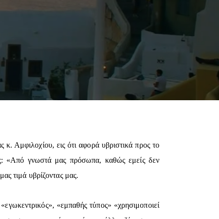
κ. Αμφιλοχίου, εις ότι αφορά υβριστικά προς το
ς: «Από γνωστά μας πρόσωπα, καθώς εμείς δεν
ας τιμά υβρίζοντας μας.
, «εγωκεντρικός», «εμπαθής τύπος» «χρησιμοποιεί