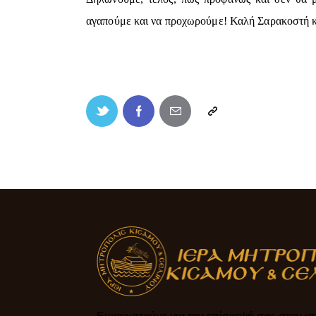
αγαπούμε και να προχωρούμε! Καλή Σαρακοστή κα